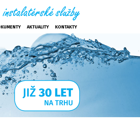
KUMENTY
AKTUALITY
KONTAKTY