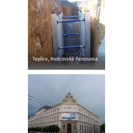
Teplice, Hudcovské Panorama