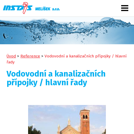
Úvod
>
Reference
>
Vodovodní a kanalizačních přípojky / hlavní
řady
Vodovodní a kanalizačních
přípojky / hlavní řady